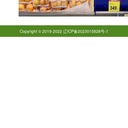
Copyright © 2019-2022
辽ICP备2023015828号-1