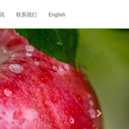
讯
联系我们
English
Next