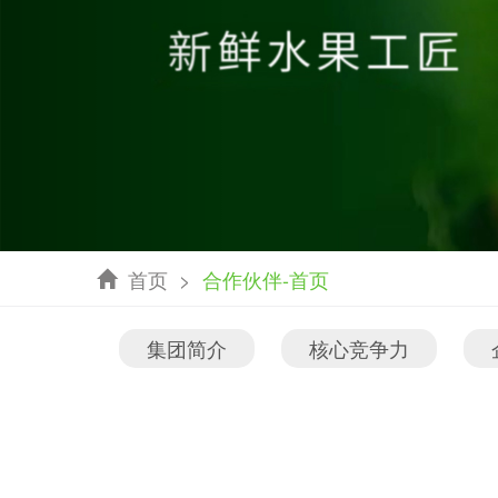
首页
>
合作伙伴-首页
集团简介
核心竞争力