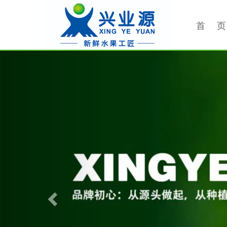
首 页
Previous