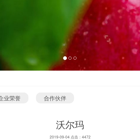
企业荣誉
合作伙伴
沃尔玛
2019-09-04 点击：4472